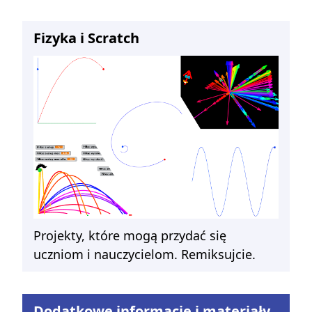
Fizyka i Scratch
Projekty, które mogą przydać się
uczniom i nauczycielom. Remiksujcie.
Dodatkowe informacje i materiały