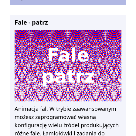
Fale - patrz
Animacja fal. W trybie zaawansowanym
możesz zaprogramować własną
konfigurację wielu źródeł produkujących
różne fale. Łamigłówki i zadania do