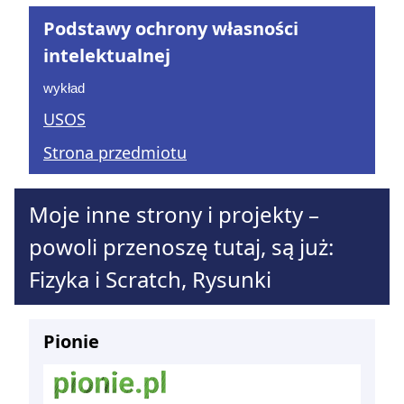
Podstawy ochrony własności
intelektualnej
wykład
USOS
Strona przedmiotu
Moje inne strony i projekty –
powoli przenoszę tutaj, są już:
Fizyka i Scratch, Rysunki
Pionie