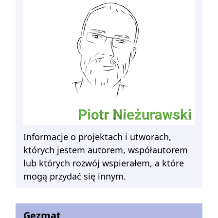
Informacje o projektach i utworach,
których jestem autorem, współautorem
lub których rozwój wspierałem, a które
mogą przydać się innym.
Gezmat