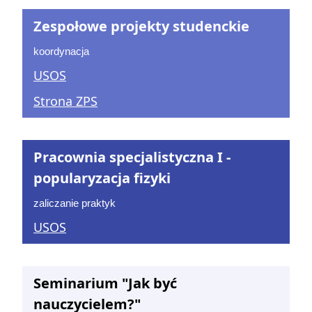
Zespołowe projekty studenckie
koordynacja
USOS
Strona ZPS
Pracownia specjalistyczna I -
popularyzacja fizyki
zaliczanie praktyk
USOS
Seminarium "Jak być
nauczycielem?"