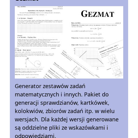
Generator zestawów zadań
matematycznych i innych. Pakiet do
generacji sprawdzianów, kartkówek,
kolokwiów, zbiorów zadań itp. w wielu
wersjach. Dla każdej wersji generowane
są oddzielne pliki ze wskazówkami i
odpowiedziami.