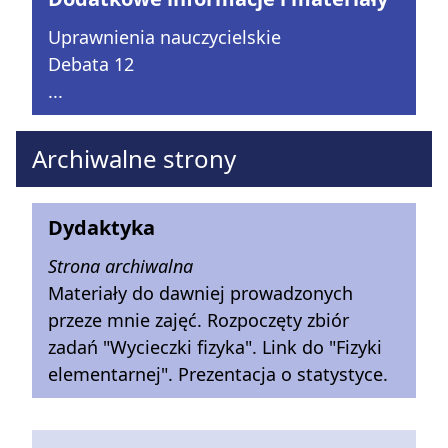
Uprawnienia nauczycielskie
Debata 12
...
Archiwalne strony
Dydaktyka
Strona archiwalna
Materiały do dawniej prowadzonych
przeze mnie zajęć. Rozpoczęty zbiór
zadań "Wycieczki fizyka". Link do "Fizyki
elementarnej". Prezentacja o statystyce.