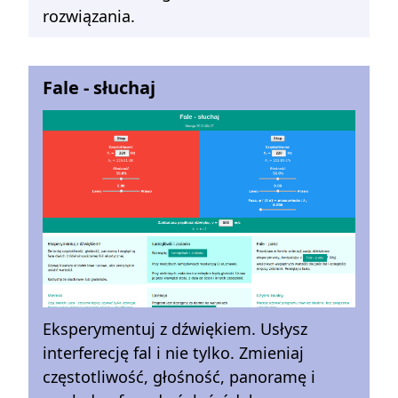
rozwiązania.
Fale - słuchaj
Eksperymentuj z dźwiękiem. Usłysz
interferecję fal i nie tylko. Zmieniaj
częstotliwość, głośność, panoramę i