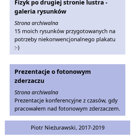
Fizyk po drugiej stronie lustra -
galeria rysunków
Strona archiwalna
15 moich rysunków przygotowanych na
potrzeby niekonwencjonalnego plakatu
:-)
Prezentacje o fotonowym
zderzaczu
Strona archiwalna
Prezentacje konferencyjne z czasów, gdy
pracowałem nad fotonowym zderzaczem.
Piotr Nieżurawski, 2017-2019