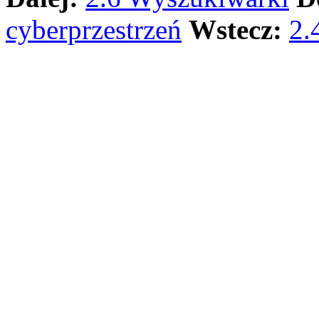
cyberprzestrzeń
Wstecz:
2.