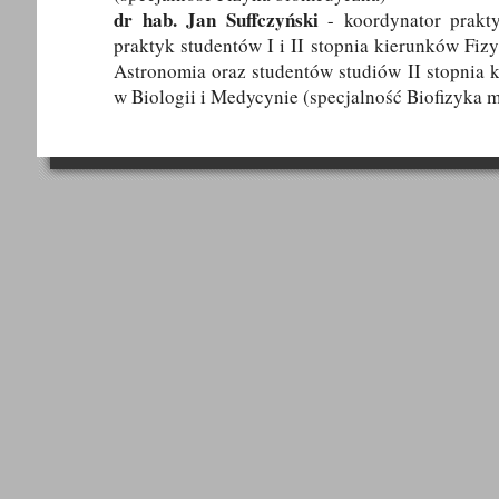
dr hab. Jan Suffczyński
- koordynator prakt
praktyk studentów I i II stopnia kierunków Fizy
Astronomia oraz studentów studiów II stopnia 
w Biologii i Medycynie (specjalność Biofizyka 