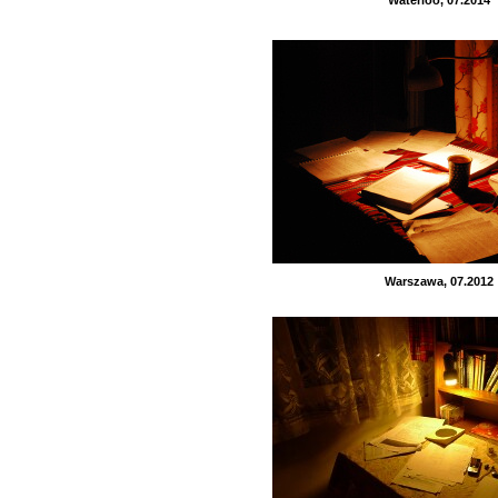
Waterloo, 07.2014
Warszawa, 07.2012