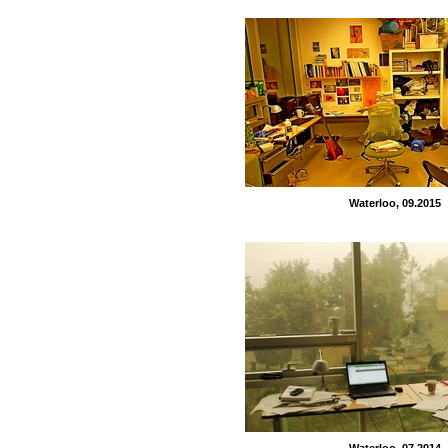
Waterloo, 09.2015