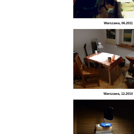
Warszawa, 06.2011
Warszawa, 12.2010