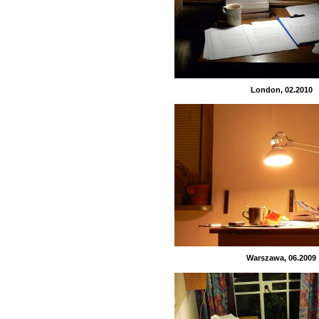
London, 02.2010
Warszawa, 06.2009