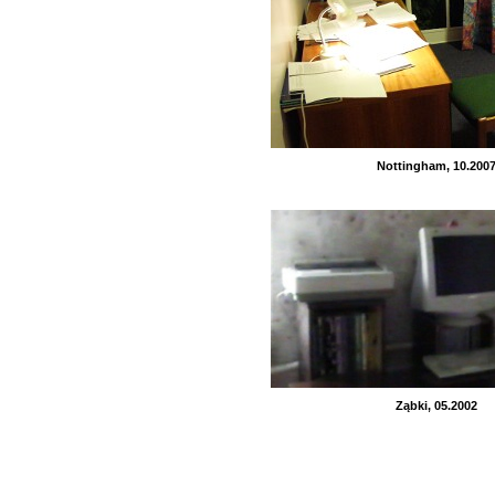
Nottingham, 10.200
Ząbki, 05.2002