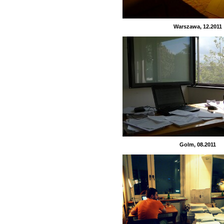
Warszawa, 12.2011
Golm, 08.2011