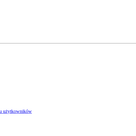
lu użytkowników